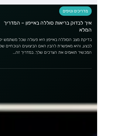
מדריכים וטיפים
איך לבדוק בריאות סוללה באייפון – המדריך
המלא
בדיקת מצב הסוללה באייפון היא פעולה שכל משתמש יכ
לבצע, והיא מאפשרת להבין האם הביצועים הנוכחיים של
המכשיר תואמים את הצרכים שלך. במדריך זה...