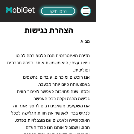
הזמן תיקון
הצהרת נגישות
מבוא:
הזירה האינטרנטית הנה פלטפורמה לביטוי
וייצוג עצמי, היא משמשת אותנו כזירה חברתית
ופוליטית.
אנו רוכשים ומוכרים, עובדים ונחשפים
באמצעותה כיום יותר מבעבר.
וככזו ישנה מחויבות לאפשר לציבור חווית
גלישה מהנה וקלה ככל האפשר.
אנו משקיעים משאבים רבים להפוך אתר זה
לנגיש בכדי לאפשר את חווית הגלישה לכלל
האוכלוסייה ולאנשים עם מוגבלויות בפרט.
המוטו שמוביל אותנו הנו כבוד האדם