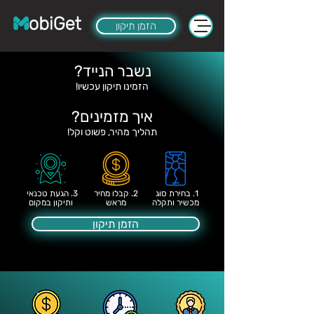
הזמן תיקון
נשבר הנייד?
הזמינו תיקון עכשיו!
איך מזמינים?
תהליך מהיר, פשוט וקל!
1. בחירת סוג
2. קבלו מחיר
3. הגעת טכנאי
מכשיר ותקלה
מראש
ותיקון במקום
הזמן תיקון