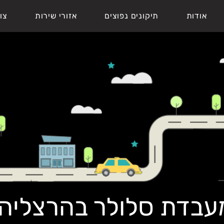
אודות
תיקונים נפוצים
אזורי שירות
צו
עבדת סלולר בהרצליה