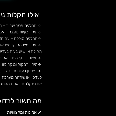
אילו תקלות נ
🔹 החלפת מסך שבור – מס
🔹תיקון בעיות טעינה – אם
🔹החלפת סוללה – עם הזמ
🔹תיקון מצלמה קדמית או
תקולה או שיש בעיה בעדש
🔹טיפול בנזקי מים – אם הט
🔹תיקון רמקול ומיקרופון
🔹 פתרון בעיות תוכנה – 
לעדכון או שחזור מערכת 
אם נתקלתם באחת מהתקלות
מה חשוב לבדוק
📌
אמינות ומקצועיות