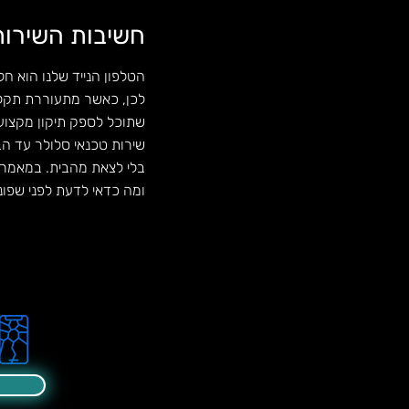
חשיבות השירות
הטלפון הנייד שלנו הוא חל
לכן, כאשר מתעוררת תקלה
שתוכל לספק תיקון מקצועי,
שירות טכנאי סלולר עד הב
בלי לצאת מהבית. במאמר ז
ומה כדאי לדעת לפני שפוני