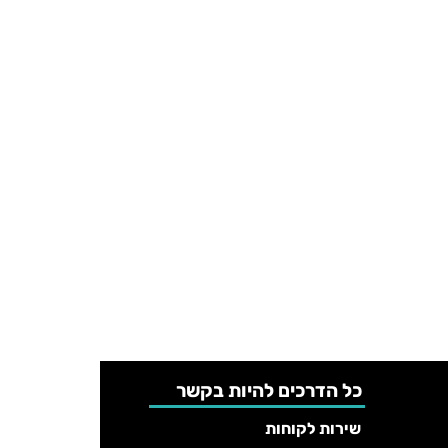
כל הדרכים להיות בקשר
שירות לקוחות