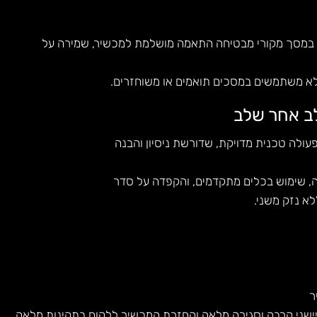
 במסך מקורי מבטיחה התאמה מושלמת למכשיר, שמירה על
לא משתמשים במסכים תואמים או משוחזרים.
ב אחר שלב
רה, שימוש בכלים מתקדמים, והקפדה על סדר
א נזק משני.
ר
שני קרבה ו
סגירה מלאה והחזרת המכשיר ללקוח בתקינות מלאה.