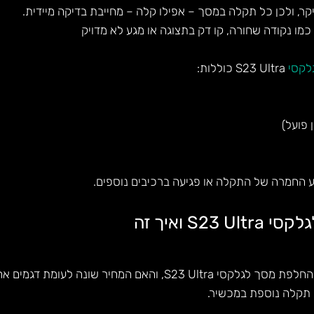
מו נקודה שחורה, קו דק בתצוגה או מגע לא מדויק
לקסי
S23 Ultra כוללות:
פועל)
ע החמרה של התקלה או פגיעה ברכיבים נוספים.
כמה עולה להחליף מסך לגלקסי S23 Ultra ואיך זה
והאם המחיר שונה לעומת דגמים אחרים.
ת תקלה נוספת במכשיר.