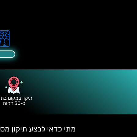
תיקון במקום בתו
כ-30 דקות
מתי כדאי לבצע תיקון מסך לגלקס