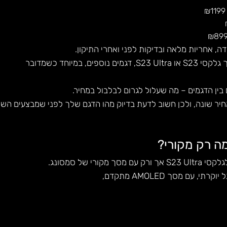
₪
1199
ה, אחריות מלאה ובדיקות לפני ואחרי התיקון.
S23 Ultra,
דגמים נוספים, במיוחד כשמדובר
בין הדגמים – מה שעלול לגרום לבלבול במחיר.
 יש מסך אחר ומחיר שונה, ולכן חשוב לדעת בדיוק מהו הדגם שלך לפני שמבצעים השו
ה רק מקורי?
י של סמסונג.
עם מסך AMOLED מתקדם,