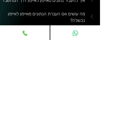
איך להעביר נתונים מאייפון לאייפון דרך המחשב?
מה עושים אם העברת הנתונים מאייפון לאייפון 
נכשלה?
מדריכים וטיפים
פוסטים קשורים
הצג הכול