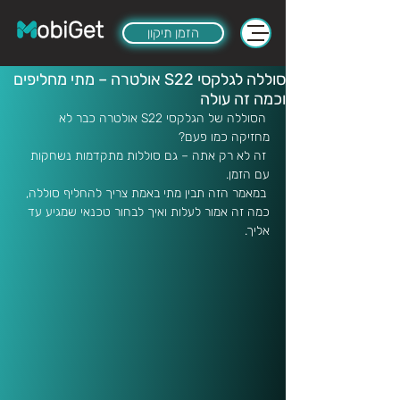
הזמן תיקון
סוללה לגלקסי S22 אולטרה – מתי מחליפים
וכמה זה עולה
 הסוללה של הגלקסי S22 אולטרה כבר לא 
מחזיקה כמו פעם?
 זה לא רק אתה – גם סוללות מתקדמות נשחקות 
עם הזמן.
 במאמר הזה תבין מתי באמת צריך להחליף סוללה, 
כמה זה אמור לעלות ואיך לבחור טכנאי שמגיע עד 
אליך.